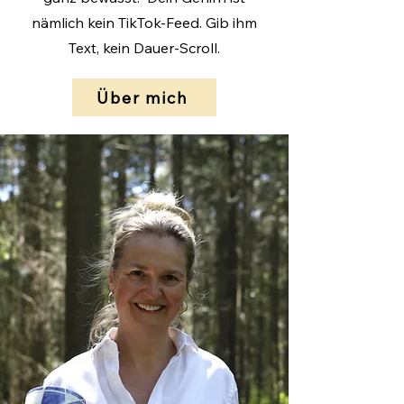
nämlich kein TikTok-Feed. Gib ihm
Text, kein Dauer-Scroll.
Über mich