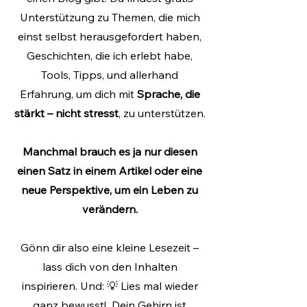
Unterstützung zu Themen, die mich
einst selbst herausgefordert haben,
Geschichten, die ich erlebt habe,
Tools, Tipps, und allerhand
Erfahrung, um dich mit
Sprache, die
stärkt – nicht stresst
, zu unterstützen.
Manchmal brauch es ja nur diesen
einen Satz in einem Artikel oder eine
neue Perspektive, um ein Leben zu
verändern.
Gönn dir also eine kleine Lesezeit –
lass dich von den Inhalten
inspirieren. Und: 💡 Lies mal wieder
ganz bewusst! Dein Gehirn ist