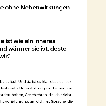
rte ohne Nebenwirkungen.
 ist wie ein inneres
und wärmer sie ist, desto
wir.“
be selbst. Und da ist es klar, dass es hier
ndest
gratis Unterstützung zu Themen, die
ordert haben, Geschichten, die ich erlebt
erhand Erfahrung, um dich mit
Sprache, die