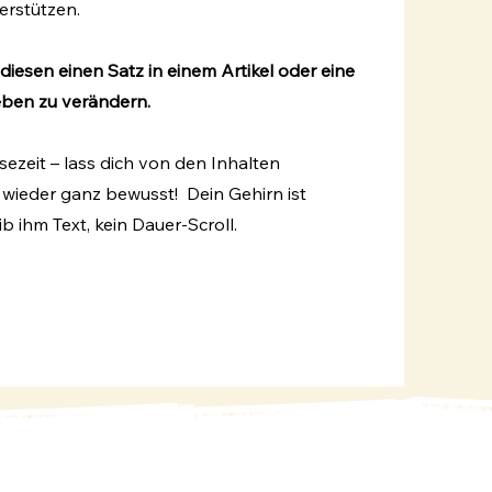
terstützen.
iesen einen Satz in einem Artikel oder eine
eben zu verändern.
sezeit – lass dich von den Inhalten
l wieder ganz bewusst! Dein Gehirn ist
b ihm Text, kein Dauer-Scroll.