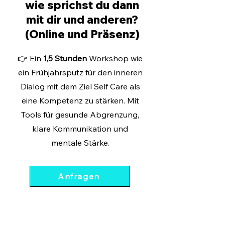
wie sprichst du dann
mit dir und anderen?
(Online und Präsenz)
👉
Ein
1,5 Stunden
Workshop wie
ein Frühjahrsputz für den inneren
Dialog mit dem Ziel Self Care als
eine Kompetenz zu stärken. Mit
Tools für gesunde Abgrenzung,
klare Kommunikation und
mentale Stärke.
Anfragen