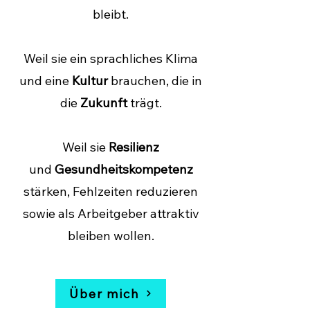
bleibt.
Weil sie ein sprachliches Klima
und eine
Kultur
brauchen, die in
die
Zukunft
trägt.
Weil sie
Resilienz
und
Gesundheitskompetenz
stärken, Fehlzeiten reduzieren
sowie als Arbeitgeber attraktiv
bleiben wollen.
Über mich