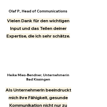
Olaf P., Head of Communications
Vielen Dank für den wichtigen
Input und das Teilen deiner
Expertise, die ich sehr schätze.
Heike Mies-Bendner, Unternehmerin
Bad Kissingen
Als Unternehmerin beeindruckt
mich ihre Fähigkeit, gesunde
Kommunikation nicht nur zu