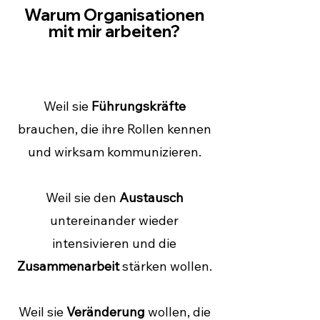
Warum Organisationen
mit mir arbeiten?
Weil sie
Führungskräfte
brauchen, die ihre Rollen kennen
und wirksam kommunizieren.
Weil sie den
Austausch
untereinander wieder
intensivieren und die
Zusammenarbeit
stärken wollen.
Weil sie
Veränderung
wollen, die