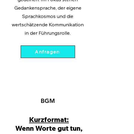
Gedankensprache, der eigene
Sprachkosmos und die
wertschätzende Kommunikation
in der Führungsrolle.
Anfragen
BGM
Kurzformat:
Wenn Worte gut tun,