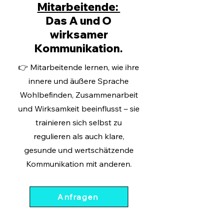
Mitarbeitende:
Das A und O
wirksamer
Kommunikation.
👉
Mitarbeitende lernen, wie ihre
innere und äußere Sprache
Wohlbefinden, Zusammenarbeit
und Wirksamkeit beeinflusst – sie
trainieren sich selbst zu
regulieren als auch klare,
gesunde und wertschätzende
Kommunikation mit anderen.
Anfragen