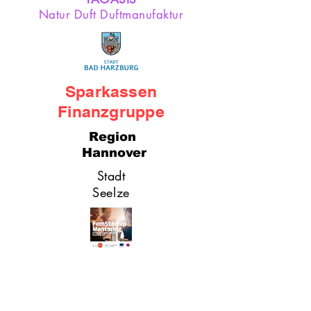
Natur Duft Duftmanufaktur
Sparkassen
Finanzgruppe
Region
Hannover
Stadt
Seelze