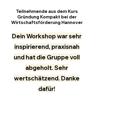
Teilnehmende aus dem Kurs
Gründung Kompakt bei der
Wirtschaftsförderung Hannover
Dein Workshop war sehr
inspirierend, praxisnah
und hat die Gruppe voll
abgeholt. Sehr
wertschätzend. Danke
dafür!