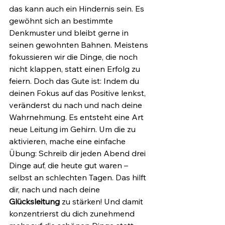
das kann auch ein Hindernis sein. Es 
gewöhnt sich an bestimmte 
Denkmuster und bleibt gerne in 
seinen gewohnten Bahnen. Meistens 
fokussieren wir die Dinge, die noch 
nicht klappen, statt einen Erfolg zu 
feiern. Doch das Gute ist: Indem du 
deinen Fokus auf das Positive lenkst, 
veränderst du nach und nach deine 
Wahrnehmung. Es entsteht eine Art 
neue Leitung im Gehirn. Um die zu 
aktivieren, mache eine einfache 
Übung: Schreib dir jeden Abend drei 
Dinge auf, die heute gut waren – 
selbst an schlechten Tagen. Das hilft 
dir, nach und nach deine 
Glücksleitung
 zu stärken! Und damit 
konzentrierst du dich zunehmend 