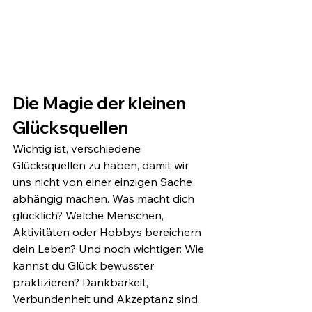
Die Magie der kleinen 
Glücksquellen
Wichtig ist, verschiedene 
Glücksquellen zu haben, damit wir 
uns nicht von einer einzigen Sache 
abhängig machen. Was macht dich 
glücklich? Welche Menschen, 
Aktivitäten oder Hobbys bereichern 
dein Leben? Und noch wichtiger: Wie 
kannst du Glück bewusster 
praktizieren? Dankbarkeit, 
Verbundenheit und Akzeptanz sind 