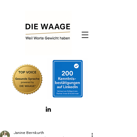
Janine Bernkurth