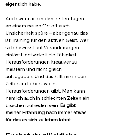
eigentlich habe. 
Auch wenn ich in den ersten Tagen 
an einem neuen Ort oft auch 
Unsicherheit spüre – aber genau das 
ist Training für den aktiven Geist. Wer 
sich bewusst auf Veränderungen 
einlässt, entwickelt die Fähigkeit, 
Herausforderungen kreativer zu 
meistern und nicht gleich 
aufzugeben. Und das hilft mir in den 
Zeiten im Leben, wo es 
Herausforderungen gibt. Man kann 
nämlich auch in schlechten Zeiten ein 
bisschen zufrieden sein. 
Es gibt 
meiner Erfahrung nach immer etwas, 
für das es sich zu leben lohnt. 