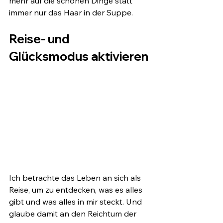
mehr auf die schönen Dinge statt 
immer nur das Haar in der Suppe.
Reise- und 
Glücksmodus aktivieren
Ich betrachte das Leben an sich als 
Reise, um zu entdecken, was es alles 
gibt und was alles in mir steckt. Und 
glaube damit an den Reichtum der 