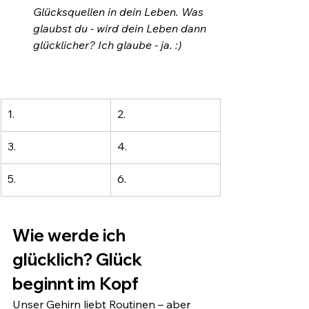
Glücksquellen in dein Leben. Was 
glaubst du - wird dein Leben dann 
glücklicher? Ich glaube - ja. :)
1.
2.
3.
4.
5.
6.
Wie werde ich 
glücklich? Glück 
beginnt im Kopf
Unser Gehirn liebt Routinen – aber 