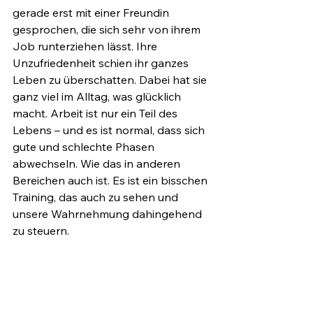
gerade erst mit einer Freundin 
gesprochen, die sich sehr von ihrem 
Job runterziehen lässt. Ihre 
Unzufriedenheit schien ihr ganzes 
Leben zu überschatten. Dabei hat sie 
ganz viel im Alltag, was glücklich 
macht. Arbeit ist nur ein Teil des 
Lebens – und es ist normal, dass sich 
gute und schlechte Phasen 
abwechseln. Wie das in anderen 
Bereichen auch ist. Es ist ein bisschen 
Training, das auch zu sehen und 
unsere Wahrnehmung dahingehend 
zu steuern.