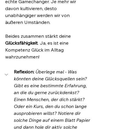
echte Gamechanger. Je mehr wir 
davon kultivieren, desto 
unabhängiger werden wir von 
äußeren Umständen.
Beides zusammen stärkt deine 
Glücksfähigkeit
. Ja, es ist eine 
Kompetenz Glück im Alltag 
wahrzunehmen!
Reflexion: 
Überlege mal - Was 
könnten deine Glücksquellen sein? 
Gibt es eine bestimmte Erfahrung, 
an die du gerne zurückdenkst? 
Einen Menschen, der dich stärkt? 
Oder ein Kurs, den du schon lange 
ausprobieren willst? Notiere dir 
solche Dinge auf einem Blatt Papier 
und dann hole dir aktiv solche 