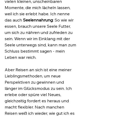
vielen kleinen, unscheinbaren 
Momente, die mich lächeln lassen, 
weil ich sie erlebt habe. Ich nenne 
das auch 
Seelennahrung
: So wie wir 
essen, brauch unsere Seele Futter, 
um sich zu nähren und zufrieden zu 
sein. Wenn wir im Einklang mit der 
Seele unterwegs sind, kann man zum 
Schluss bestimmt sagen - mein 
Leben war reich.
Aber Reisen an sich ist eine meiner 
Lieblingsmethoden, um neue 
Perspektiven zu gewinnen und 
länger im Glücksmodus zu sein. Ich 
erlebe oder spüre viel Neues, 
gleichzeitig fordert es heraus und 
macht flexibler. Nach manchen 
Reisen weiß ich wieder, wie gut ich es 