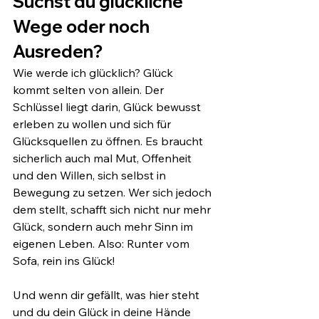
Suchst du glückliche 
Wege oder noch 
Ausreden?
Wie werde ich glücklich? Glück 
kommt selten von allein. Der 
Schlüssel liegt darin, Glück bewusst 
erleben zu wollen und sich für 
Glücksquellen zu öffnen. Es braucht 
sicherlich auch mal Mut, Offenheit 
und den Willen, sich selbst in 
Bewegung zu setzen. Wer sich jedoch 
dem stellt, schafft sich nicht nur mehr 
Glück, sondern auch mehr Sinn im 
eigenen Leben. Also: Runter vom 
Sofa, rein ins Glück!
Und wenn dir gefällt, was hier steht 
und du dein Glück in deine Hände 