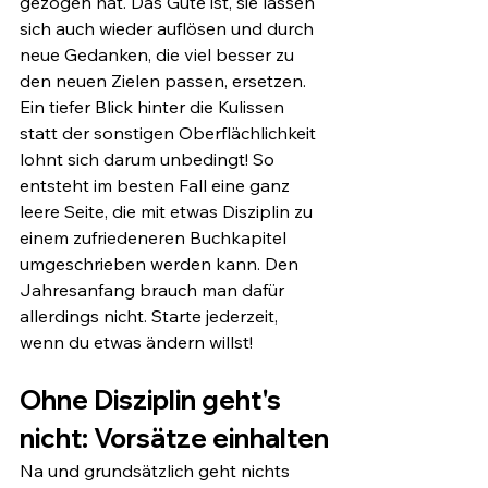
gezogen hat. Das Gute ist, sie lassen 
sich auch wieder auflösen und durch 
neue Gedanken, die viel besser zu 
den neuen Zielen passen, ersetzen. 
Ein tiefer Blick hinter die Kulissen 
statt der sonstigen Oberflächlichkeit 
lohnt sich darum unbedingt! So 
entsteht im besten Fall eine ganz 
leere Seite, die mit etwas Disziplin zu 
einem zufriedeneren Buchkapitel 
umgeschrieben werden kann. Den 
Jahresanfang brauch man dafür 
allerdings nicht. Starte jederzeit, 
wenn du etwas ändern willst!
Ohne Disziplin geht's 
nicht: Vorsätze einhalten
Na und grundsätzlich geht nichts 