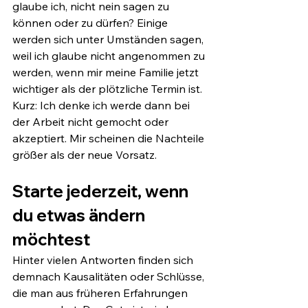
glaube ich, nicht nein sagen zu 
können oder zu dürfen? Einige 
werden sich unter Umständen sagen, 
weil ich glaube nicht angenommen zu 
werden, wenn mir meine Familie jetzt 
wichtiger als der plötzliche Termin ist. 
Kurz: Ich denke ich werde dann bei 
der Arbeit nicht gemocht oder 
akzeptiert. Mir scheinen die Nachteile 
größer als der neue Vorsatz. 
Starte jederzeit, wenn 
du etwas ändern 
möchtest
Hinter vielen Antworten finden sich 
demnach Kausalitäten oder Schlüsse, 
die man aus früheren Erfahrungen 