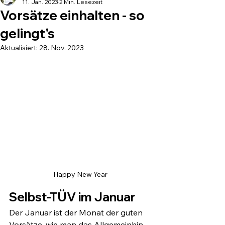
11. Jan. 2023
2 Min. Lesezeit
Vorsätze einhalten - so
gelingt's
Aktualisiert:
28. Nov. 2023
Happy New Year
Selbst-TÜV im Januar
Der Januar ist der Monat der guten 
Vorsätze, wie man das Allgemeinhin 