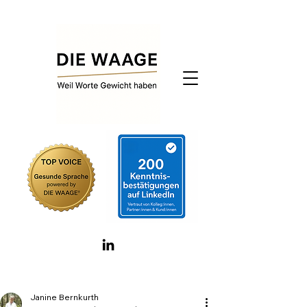
Janine Bernkurth