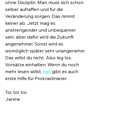
ohne Disziplin. Man muss sich schon 
selber aufraffen und für die 
Veränderung sorgen. Das nimmt 
keiner ab. Jetzt mag es 
anstrengender und unbequemer 
sein, aber dafür wird die Zukunft 
angenehmer. Sonst wird es 
womöglich später sehr unangenehm. 
Das willst du nicht. Also leg los, 
Vorsätze einhalten. Wenn du noch 
mehr lesen willst, 
hier
 gibt es auch 
erste Hilfe für Prokrastinierer.
Toi, toi, toi,
Janine