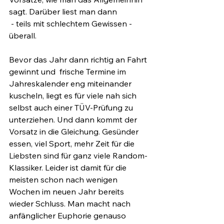
sagt. Darüber liest man dann
 - teils mit schlechtem Gewissen - 
überall. 
Bevor das Jahr dann richtig an Fahrt 
gewinnt und  frische Termine im 
Jahreskalender eng miteinander 
kuscheln, liegt es für viele nah sich 
selbst auch einer TÜV-Prüfung zu 
unterziehen. Und dann kommt der 
Vorsatz in die Gleichung. Gesünder 
essen, viel Sport, mehr Zeit für die 
Liebsten sind für ganz viele Random-
Klassiker. Leider ist damit für die 
meisten schon nach wenigen 
Wochen im neuen Jahr bereits 
wieder Schluss. Man macht nach 
anfänglicher Euphorie genauso 