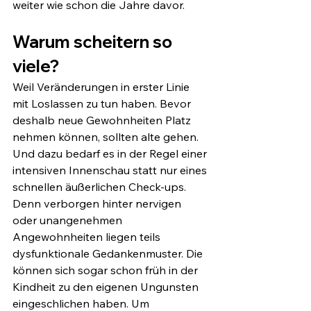
weiter wie schon die Jahre davor.
Warum scheitern so 
viele? 
Weil Veränderungen in erster Linie 
mit Loslassen zu tun haben. Bevor 
deshalb neue Gewohnheiten Platz 
nehmen können, sollten alte gehen. 
Und dazu bedarf es in der Regel einer 
intensiven Innenschau statt nur eines 
schnellen äußerlichen Check-ups. 
Denn verborgen hinter nervigen 
oder unangenehmen 
Angewohnheiten liegen teils 
dysfunktionale Gedankenmuster. Die 
können sich sogar schon früh in der 
Kindheit zu den eigenen Ungunsten 
eingeschlichen haben. Um 