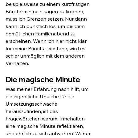
beispielsweise zu einem kurzfristigen 
Bürotermin nein sagen zu können, 
muss ich Grenzen setzen. Nur dann 
kann ich pünktlich los, um bei dem 
gemütlichen Familienabend zu 
erscheinen. Wenn ich hier nicht klar 
für meine Priorität einstehe, wird es 
schier unmöglich mit dem anderen 
Verhalten. 
Die magische Minute
Was meiner Erfahrung nach hilft, um 
die eigentliche Ursache für die 
Umsetzungsschwäche 
herauszufinden, ist das 
Fragewörtchen warum. Innehalten, 
eine magische Minute reflektieren, 
und ehrlich zu sich antworten: Warum 