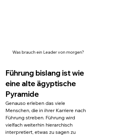
Was brauch ein Leader von morgen?
Führung bislang ist wie 
eine alte ägyptische 
Pyramide 
Genauso erleben das viele 
Menschen, die in ihrer Karriere nach 
Führung streben. Führung wird 
vielfach weiterhin hierarchisch 
interpretiert, etwas zu sagen zu 