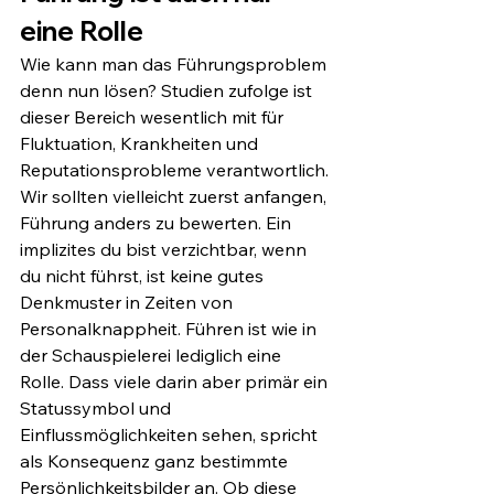
eine Rolle 
Wie kann man das Führungsproblem 
denn nun lösen? Studien zufolge ist 
dieser Bereich wesentlich mit für 
Fluktuation, Krankheiten und 
Reputationsprobleme verantwortlich. 
Wir sollten vielleicht zuerst anfangen, 
Führung anders zu bewerten. Ein 
implizites du bist verzichtbar, wenn 
du nicht führst, ist keine gutes 
Denkmuster in Zeiten von 
Personalknappheit. Führen ist wie in 
der Schauspielerei lediglich eine 
Rolle. Dass viele darin aber primär ein 
Statussymbol und 
Einflussmöglichkeiten sehen, spricht 
als Konsequenz ganz bestimmte 
Persönlichkeitsbilder an. Ob diese 