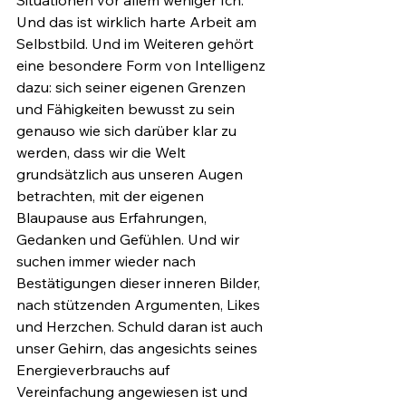
Situationen vor allem weniger Ich. 
Und das ist wirklich harte Arbeit am 
Selbstbild. Und im Weiteren gehört 
eine besondere Form von Intelligenz 
dazu: sich seiner eigenen Grenzen 
und Fähigkeiten bewusst zu sein 
genauso wie sich darüber klar zu 
werden, dass wir die Welt 
grundsätzlich aus unseren Augen 
betrachten, mit der eigenen 
Blaupause aus Erfahrungen, 
Gedanken und Gefühlen. Und wir 
suchen immer wieder nach 
Bestätigungen dieser inneren Bilder, 
nach stützenden Argumenten, Likes 
und Herzchen. Schuld daran ist auch 
unser Gehirn, das angesichts seines 
Energieverbrauchs auf 
Vereinfachung angewiesen ist und 