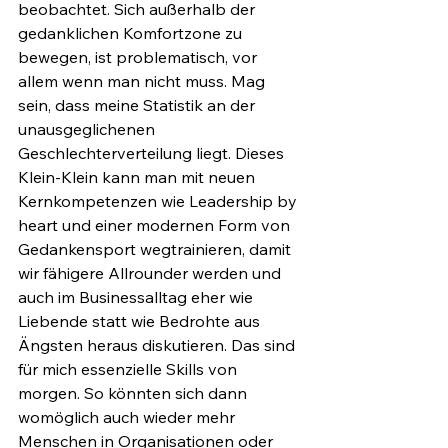
beobachtet. Sich außerhalb der 
gedanklichen Komfortzone zu 
bewegen, ist problematisch, vor 
allem wenn man nicht muss. Mag 
sein, dass meine Statistik an der 
unausgeglichenen 
Geschlechterverteilung liegt. Dieses 
Klein-Klein kann man mit neuen 
Kernkompetenzen wie Leadership by 
heart und einer modernen Form von 
Gedankensport wegtrainieren, damit 
wir fähigere Allrounder werden und 
auch im Businessalltag eher wie 
Liebende statt wie Bedrohte aus 
Ängsten heraus diskutieren. Das sind 
für mich essenzielle Skills von 
morgen. So könnten sich dann 
womöglich auch wieder mehr 
Menschen in Organisationen oder 