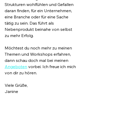
Strukturen wohlfühlen und Gefallen 
daran finden, für ein Unternehmen, 
eine Branche oder für eine Sache 
tätig zu sein. Das führt als 
Nebenprodukt beinahe von selbst 
zu mehr Erfolg.
Möchtest du noch mehr zu meinen 
Themen und Workshops erfahren, 
dann schau doch mal bei meinen 
Angeboten
 vorbei. Ich freue ich mich 
von dir zu hören.
Viele Grüße,
Janine