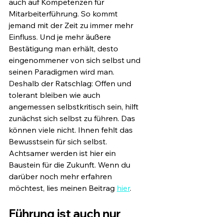
auch auf Kompetenzen für 
Mitarbeiterführung. So kommt 
jemand mit der Zeit zu immer mehr 
Einfluss. Und je mehr äußere 
Bestätigung man erhält, desto 
eingenommener von sich selbst und 
seinen Paradigmen wird man. 
Deshalb der Ratschlag: Offen und 
tolerant bleiben wie auch 
angemessen selbstkritisch sein, hilft 
zunächst sich selbst zu führen. Das 
können viele nicht. Ihnen fehlt das 
Bewusstsein für sich selbst. 
Achtsamer werden ist hier ein 
Baustein für die Zukunft. Wenn du 
darüber noch mehr erfahren 
möchtest, lies meinen Beitrag 
hier
.
Führung ist auch nur 