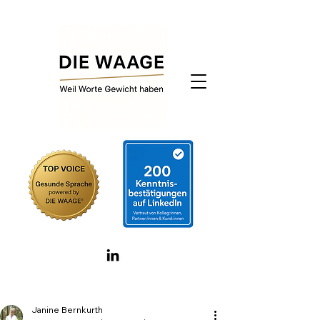
Janine Bernkurth