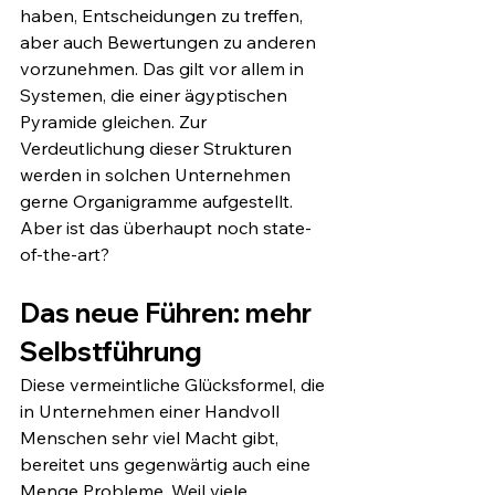
haben, Entscheidungen zu treffen, 
aber auch Bewertungen zu anderen 
vorzunehmen. Das gilt vor allem in 
Systemen, die einer ägyptischen 
Pyramide gleichen. Zur 
Verdeutlichung dieser Strukturen 
werden in solchen Unternehmen 
gerne Organigramme aufgestellt. 
Aber ist das überhaupt noch state-
of-the-art? 
Das neue Führen: mehr 
Selbstführung 
Diese vermeintliche Glücksformel, die 
in Unternehmen einer Handvoll 
Menschen sehr viel Macht gibt, 
bereitet uns gegenwärtig auch eine 
Menge Probleme. Weil viele 