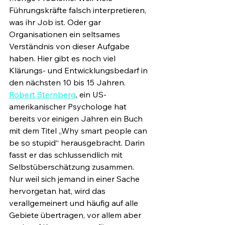
Führungskräfte falsch interpretieren, 
was ihr Job ist. Oder gar 
Organisationen ein seltsames 
Verständnis von dieser Aufgabe 
haben. Hier gibt es noch viel 
Klärungs- und Entwicklungsbedarf in 
den nächsten 10 bis 15 Jahren. 
Robert Sternberg
, ein US-
amerikanischer Psychologe hat 
bereits vor einigen Jahren ein Buch 
mit dem Titel „Why smart people can 
be so stupid“ herausgebracht. Darin 
fasst er das schlussendlich mit 
Selbstüberschätzung zusammen. 
Nur weil sich jemand in einer Sache 
hervorgetan hat, wird das 
verallgemeinert und häufig auf alle 
Gebiete übertragen, vor allem aber 