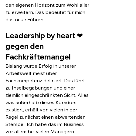
den eigenen Horizont zum Wohl aller 
zu erweitern. Das bedeutet für mich 
das neue Führen.
Leadership by heart ❤ 
gegen den 
Fachkräftemangel
Bislang wurde Erfolg in unserer 
Arbeitswelt meist über 
Fachkompetenz definiert. Das führt 
zu Inselbegabungen und einer 
ziemlich eingeschränkten Sicht. Alles 
was außerhalb dieses Korridors 
existiert, erhält von vielen in der 
Regel zunächst einen abwertenden 
Stempel. Ich habe das im Business 
vor allem bei vielen Managern 