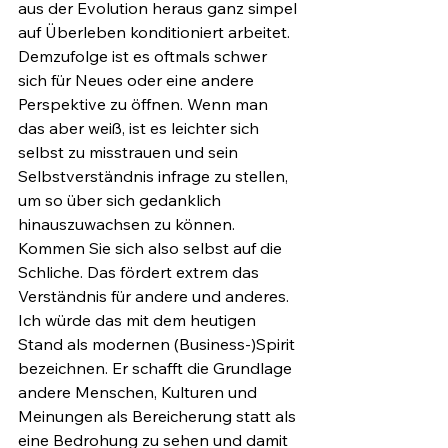
aus der Evolution heraus ganz simpel 
auf Überleben konditioniert arbeitet. 
Demzufolge ist es oftmals schwer 
sich für Neues oder eine andere 
Perspektive zu öffnen. Wenn man 
das aber weiß, ist es leichter sich 
selbst zu misstrauen und sein 
Selbstverständnis infrage zu stellen, 
um so über sich gedanklich 
hinauszuwachsen zu können. 
Kommen Sie sich also selbst auf die 
Schliche. Das fördert extrem das 
Verständnis für andere und anderes. 
Ich würde das mit dem heutigen 
Stand als modernen (Business-)Spirit 
bezeichnen. Er schafft die Grundlage 
andere Menschen, Kulturen und 
Meinungen als Bereicherung statt als 
eine Bedrohung zu sehen und damit 