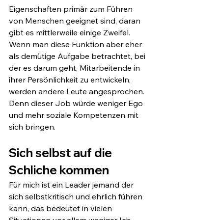
Eigenschaften primär zum Führen 
von Menschen geeignet sind, daran 
gibt es mittlerweile einige Zweifel. 
Wenn man diese Funktion aber eher 
als demütige Aufgabe betrachtet, bei 
der es darum geht, Mitarbeitende in 
ihrer Persönlichkeit zu entwickeln, 
werden andere Leute angesprochen. 
Denn dieser Job würde weniger Ego 
und mehr soziale Kompetenzen mit 
sich bringen.
Sich selbst auf die 
Schliche kommen  
Für mich ist ein Leader jemand der 
sich selbstkritisch und ehrlich führen 
kann, das bedeutet in vielen 