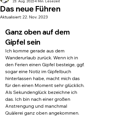
23. Aug. 2022
4 Min. Lesezeit
Das neue Führen
Aktualisiert:
22. Nov. 2023
Ganz oben auf dem 
Gipfel sein 
Ich komme gerade aus dem 
Wanderurlaub zurück. Wenn ich in 
den Ferien einen Gipfel besteige, ggf. 
sogar eine Notiz im Gipfelbuch 
hinterlassen habe, macht mich das 
für den einen Moment sehr glücklich. 
Als Sekundenglück bezeichne ich 
das. Ich bin nach einer großen 
Anstrengung und manchmal 
Quälerei ganz oben angekommen.  